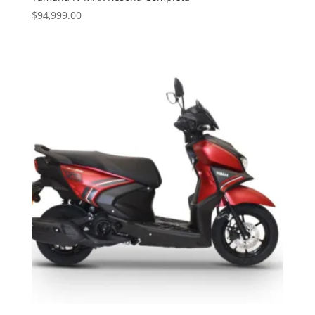
$
94,999.00