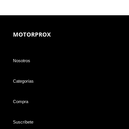
MOTORPROX
Nosotros
Categorías
Compra
Suscríbete