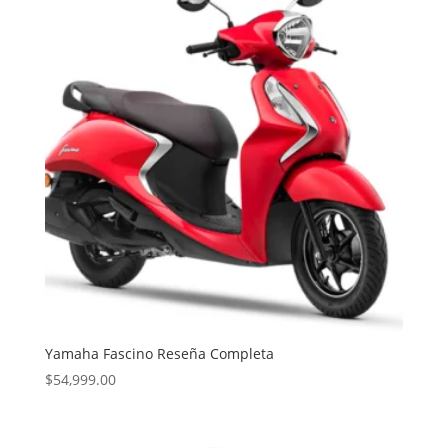
Yamaha Fascino Reseña Completa
$
54,999.00