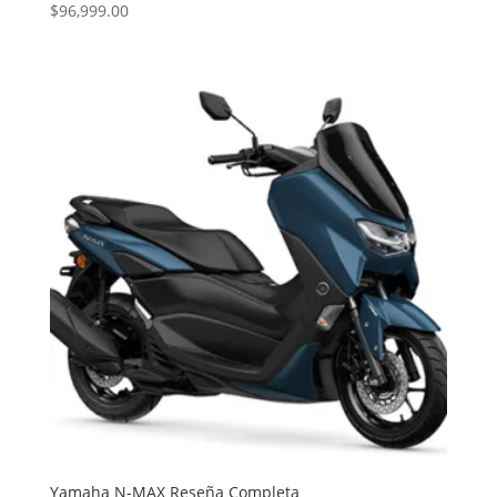
$
96,999.00
Yamaha N-MAX Reseña Completa