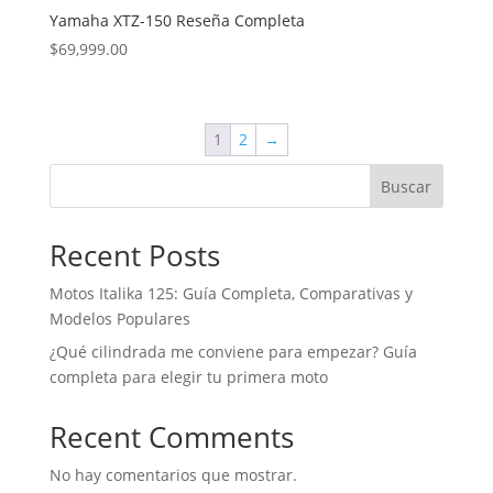
Yamaha XTZ-150 Reseña Completa
$
69,999.00
1
2
→
Buscar
Recent Posts
Motos Italika 125: Guía Completa, Comparativas y
Modelos Populares
¿Qué cilindrada me conviene para empezar? Guía
completa para elegir tu primera moto
Recent Comments
No hay comentarios que mostrar.