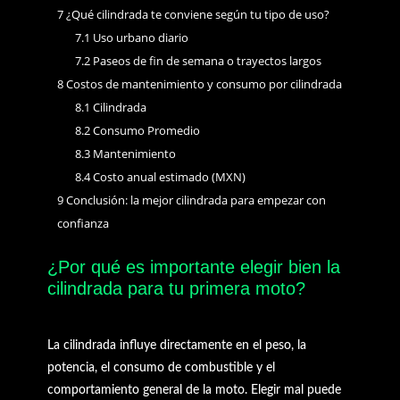
7
¿Qué cilindrada te conviene según tu tipo de uso?
7.1
Uso urbano diario
7.2
Paseos de fin de semana o trayectos largos
8
Costos de mantenimiento y consumo por cilindrada
8.1
Cilindrada
8.2
Consumo Promedio
8.3
Mantenimiento
8.4
Costo anual estimado (MXN)
9
Conclusión: la mejor cilindrada para empezar con
confianza
¿Por qué es importante elegir bien la
cilindrada para tu primera moto?
La cilindrada influye directamente en el peso, la
potencia, el consumo de combustible y el
comportamiento general de la moto. Elegir mal puede