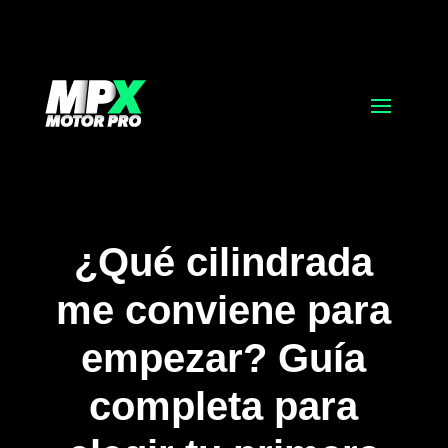
¿Qué cilindrada
me conviene para
empezar? Guía
completa para