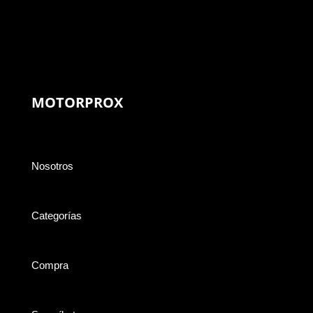
MOTORPROX
Nosotros
Categorías
Compra