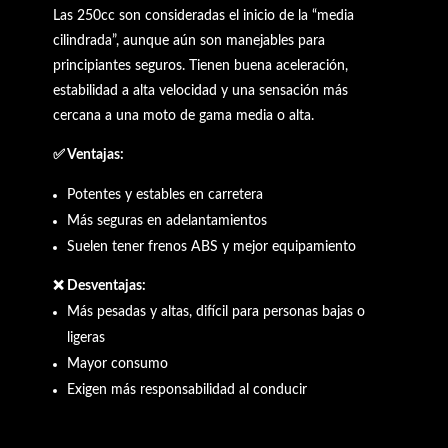
Las 250cc son consideradas el inicio de la “media
cilindrada”, aunque aún son manejables para
principiantes seguros. Tienen buena aceleración,
estabilidad a alta velocidad y una sensación más
cercana a una moto de gama media o alta.
✅ Ventajas:
Potentes y estables en carretera
Más seguras en adelantamientos
Suelen tener frenos ABS y mejor equipamiento
❌ Desventajas:
Más pesadas y altas, difícil para personas bajas o
ligeras
Mayor consumo
Exigen más responsabilidad al conducir