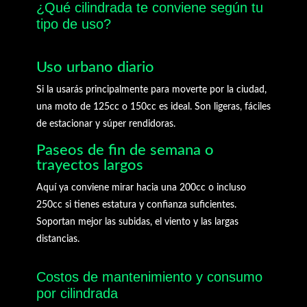
¿Qué cilindrada te conviene según tu
tipo de uso?
Uso urbano diario
Si la usarás principalmente para moverte por la ciudad,
una moto de 125cc o 150cc es ideal. Son ligeras, fáciles
de estacionar y súper rendidoras.
Paseos de fin de semana o
trayectos largos
Aquí ya conviene mirar hacia una 200cc o incluso
250cc si tienes estatura y confianza suficientes.
Soportan mejor las subidas, el viento y las largas
distancias.
Costos de mantenimiento y consumo
por cilindrada