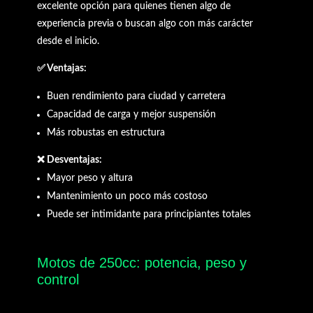
excelente opción para quienes tienen algo de
experiencia previa o buscan algo con más carácter
desde el inicio.
✅ Ventajas:
Buen rendimiento para ciudad y carretera
Capacidad de carga y mejor suspensión
Más robustas en estructura
❌ Desventajas:
Mayor peso y altura
Mantenimiento un poco más costoso
Puede ser intimidante para principiantes totales
Motos de 250cc: potencia, peso y
control