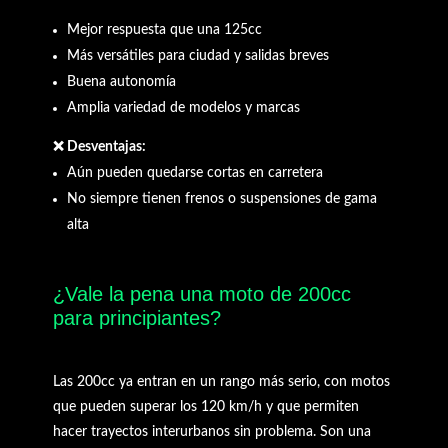
Mejor respuesta que una 125cc
Más versátiles para ciudad y salidas breves
Buena autonomía
Amplia variedad de modelos y marcas
❌ Desventajas:
Aún pueden quedarse cortas en carretera
No siempre tienen frenos o suspensiones de gama
alta
¿Vale la pena una moto de 200cc
para principiantes?
Las 200cc ya entran en un rango más serio, con motos
que pueden superar los 120 km/h y que permiten
hacer trayectos interurbanos sin problema. Son una