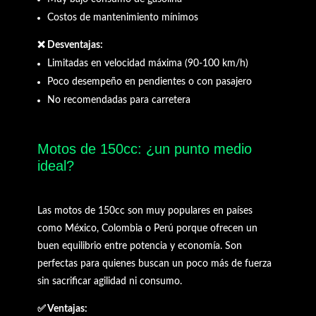
Costos de mantenimiento mínimos
❌ Desventajas:
Limitadas en velocidad máxima (90-100 km/h)
Poco desempeño en pendientes o con pasajero
No recomendadas para carretera
Motos de 150cc: ¿un punto medio
ideal?
Las motos de 150cc son muy populares en países
como México, Colombia o Perú porque ofrecen un
buen equilibrio entre potencia y economía. Son
perfectas para quienes buscan un poco más de fuerza
sin sacrificar agilidad ni consumo.
✅ Ventajas: