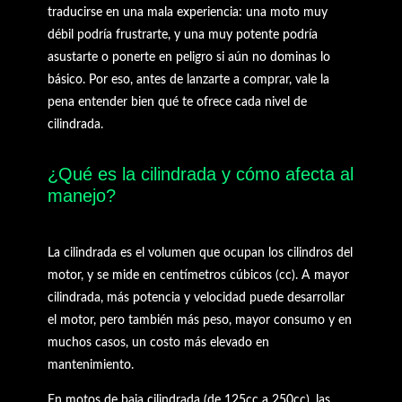
traducirse en una mala experiencia: una moto muy
débil podría frustrarte, y una muy potente podría
asustarte o ponerte en peligro si aún no dominas lo
básico. Por eso, antes de lanzarte a comprar, vale la
pena entender bien qué te ofrece cada nivel de
cilindrada.
¿Qué es la cilindrada y cómo afecta al
manejo?
La cilindrada es el volumen que ocupan los cilindros del
motor, y se mide en centímetros cúbicos (cc). A mayor
cilindrada, más potencia y velocidad puede desarrollar
el motor, pero también más peso, mayor consumo y en
muchos casos, un costo más elevado en
mantenimiento.
En motos de baja cilindrada (de 125cc a 250cc), las