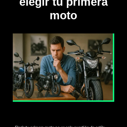
elegir tu primera
moto