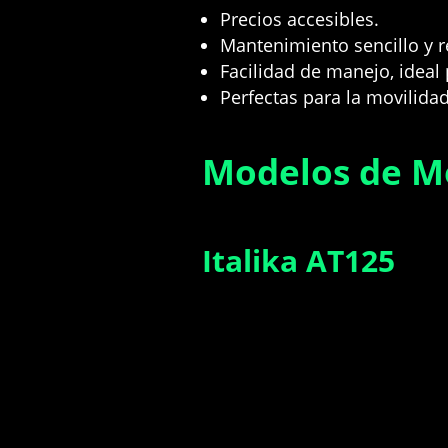
Precios accesibles
.
Mantenimiento sencillo y r
Facilidad de manejo, ideal 
Perfectas para la movilida
Modelos de Mo
Italika AT125