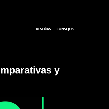
RESEÑAS
CONSEJOS
omparativas y