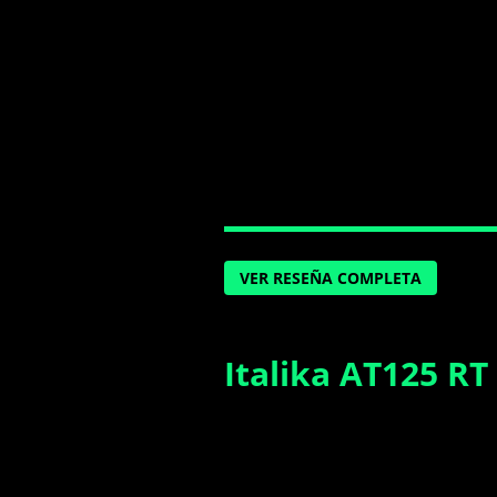
VER RESEÑA COMPLETA
Italika AT125 RT