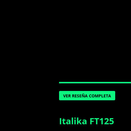
VER RESEÑA COMPLETA
Italika FT125