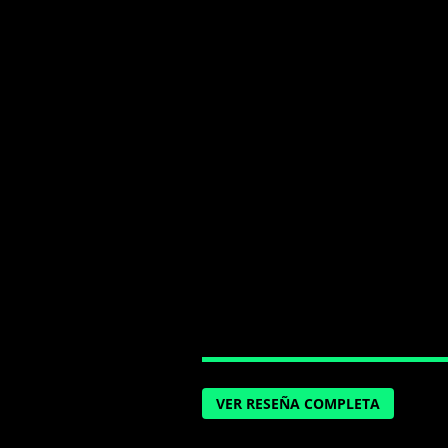
VER RESEÑA COMPLETA