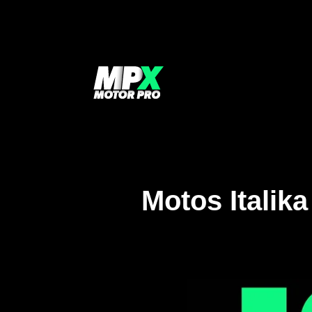
Motos Italik