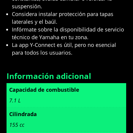
suspensión.
Considera instalar protección para tapas
laterales y el baúl.
Infórmate sobre la disponibilidad de servicio
técnico de Yamaha en tu zona.
La app Y-Connect es útil, pero no esencial
para todos los usuarios.
Información adicional
Capacidad de combustible
7.1 L
Cilindrada
155 cc