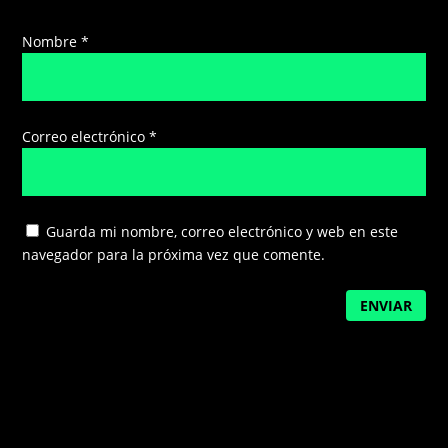
Nombre
*
Correo electrónico
*
Guarda mi nombre, correo electrónico y web en este
navegador para la próxima vez que comente.
ENVIAR