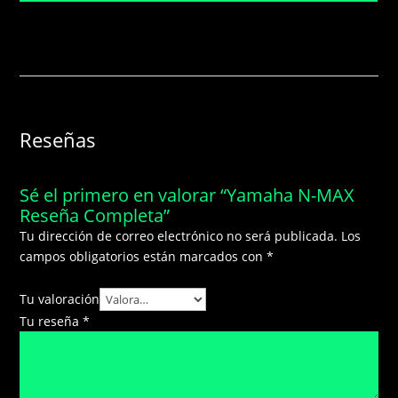
Reseñas
Sé el primero en valorar “Yamaha N-MAX
Reseña Completa”
Tu dirección de correo electrónico no será publicada.
Los
campos obligatorios están marcados con
*
Tu valoración
Tu reseña
*