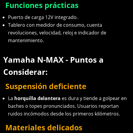
Funciones prácticas
Puerto de carga 12V integrado.
Tablero con medidor de consumo, cuenta
revoluciones, velocidad, reloj e indicador de
mantenimiento.
Yamaha N-MAX - Puntos a
Considerar:
Suspensión deficiente
La
horquilla delantera
es dura y tiende a golpear en
baches o topes pronunciados. Usuarios reportan
ruidos incómodos desde los primeros kilómetros.
Materiales delicados