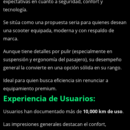
expectativas en cuanto a seguridad, confort y
tecnología.
Se sitúa como una propuesta seria para quienes desean
una scooter equipada, moderna y con respaldo de
marca.
Aunque tiene detalles por pulir (especialmente en
suspensión y ergonomía del pasajero), su desempeño
general la convierte en una opción sólida en su rango.
Ideal para quien busca eficiencia sin renunciar a
equipamiento premium.
Experiencia de Usuarios:
Usuarios han documentado más de
10,000 km de uso
.
Las impresiones generales destacan el confort,