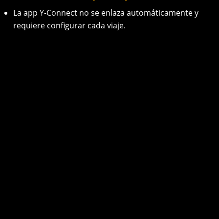
La app Y-Connect no se enlaza automáticamente y
requiere configurar cada viaje.