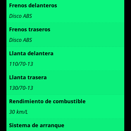
Frenos delanteros
Disco ABS
Frenos traseros
Disco ABS
Llanta delantera
110/70-13
Llanta trasera
130/70-13
Rendimiento de combustible
30 km/L
Sistema de arranque