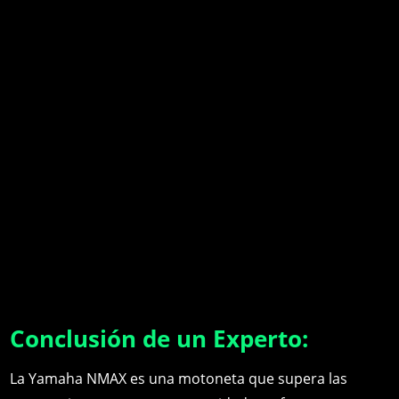
Conclusión de un Experto:
La Yamaha NMAX es una motoneta que supera las