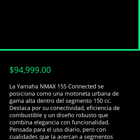
$
94,999.00
La Yamaha NMAX 155 Connected se
posiciona como una motoneta urbana de
gama alta dentro del segmento 150 cc.
Destaca por su conectividad, eficiencia de
combustible y un diseño robusto que
combina elegancia con funcionalidad.
Pensada para el uso diario, pero con
cualidades que la acercan a segmentos