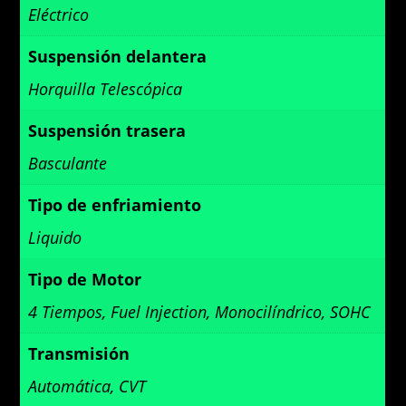
Eléctrico
Suspensión delantera
Horquilla Telescópica
Suspensión trasera
Basculante
Tipo de enfriamiento
Liquido
Tipo de Motor
4 Tiempos, Fuel Injection, Monocilíndrico, SOHC
Transmisión
Automática, CVT