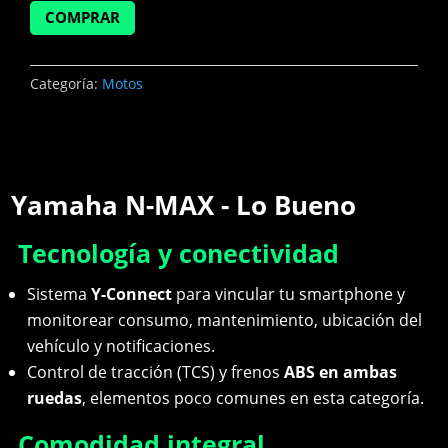
COMPRAR
Categoría:
Motos
Yamaha N-MAX - Lo Bueno
Tecnología y conectividad
Sistema
Y-Connect
para vincular tu smartphone y
monitorear consumo, mantenimiento, ubicación del
vehículo y notificaciones.
Control de tracción (TCS) y frenos
ABS en ambas
ruedas
, elementos poco comunes en esta categoría.
Comodidad integral