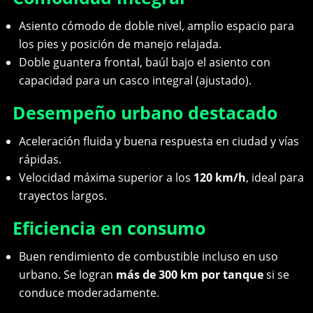
Asiento cómodo de doble nivel, amplio espacio para
los pies y posición de manejo relajada.
Doble guantera frontal, baúl bajo el asiento con
capacidad para un casco integral (ajustado).
Desempeño urbano destacado
Aceleración fluida y buena respuesta en ciudad y vías
rápidas.
Velocidad máxima superior a los
120 km/h
, ideal para
trayectos largos.
Eficiencia en consumo
Buen rendimiento de combustible incluso en uso
urbano. Se logran
más de 300 km por tanque
si se
conduce moderadamente.