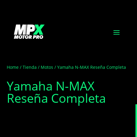
Home
/
Tienda
/
Motos
/ Yamaha N-MAX Reseña Completa
Yamaha N-MAX
Reseña Completa