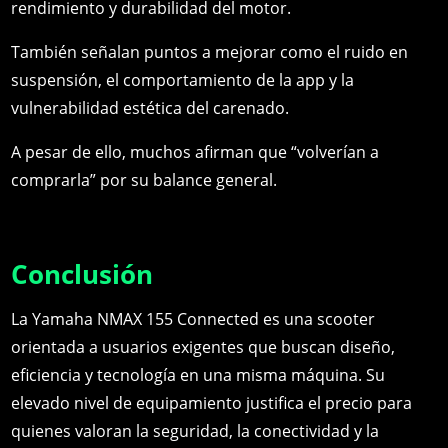
rendimiento y durabilidad del motor.
También señalan puntos a mejorar como el ruido en
suspensión, el comportamiento de la app y la
vulnerabilidad estética del carenado.
A pesar de ello, muchos afirman que “volverían a
comprarla” por su balance general.
Conclusión
La Yamaha NMAX 155 Connected es una scooter
orientada a usuarios exigentes que buscan diseño,
eficiencia y tecnología en una misma máquina. Su
elevado nivel de equipamiento justifica el precio para
quienes valoran la seguridad, la conectividad y la