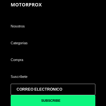
MOTORPROX
Nosotros
Categorías
Compra
Suscríbete
SUBSCRIBE