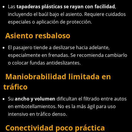
Las
tapaderas plásticas se rayan con facilidad
,
incluyendo el baúl bajo el asiento. Requiere cuidados
especiales o aplicación de protección.
Asiento resbaloso
El pasajero tiende a deslizarse hacia adelante,
especialmente en frenadas. Se recomienda cambiarlo
o colocar fundas antideslizantes.
Maniobrabilidad limitada en
tráfico
Su
ancho y volumen
dificultan el filtrado entre autos
en embotellamientos. No es la más ágil para uso
intensivo en tráfico denso.
Conectividad poco práctica