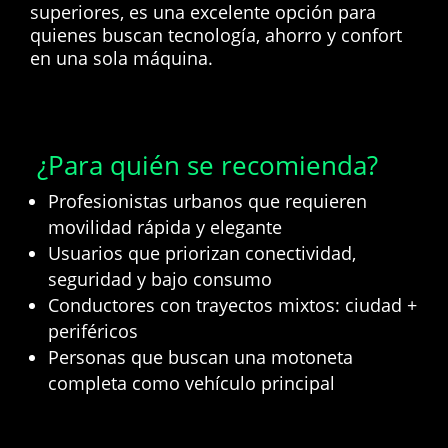
superiores, es una excelente opción para
quienes buscan tecnología, ahorro y confort
en una sola máquina.
¿Para quién se recomienda?
Profesionistas urbanos que requieren
movilidad rápida y elegante
Usuarios que priorizan conectividad,
seguridad y bajo consumo
Conductores con trayectos mixtos: ciudad +
periféricos
Personas que buscan una motoneta
completa como vehículo principal