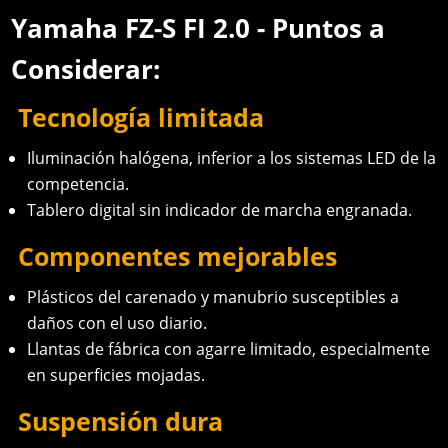
Yamaha FZ-S FI 2.0 - Puntos a
Considerar:
Tecnología limitada
Iluminación halógena, inferior a los sistemas LED de la
competencia.
Tablero digital sin indicador de marcha engranada.
Componentes mejorables
Plásticos del carenado y manubrio susceptibles a
daños con el uso diario.
Llantas de fábrica con agarre limitado, especialmente
en superficies mojadas.
Suspensión dura