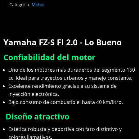
Categoría:
Motos
Yamaha FZ-S FI 2.0 - Lo Bueno
Confiabilidad del motor
Uno de los motores más duraderos del segmento 150
cc, ideal para trayectos urbanos y manejo constante.
Excelente rendimiento gracias a su sistema de
inyección electrónica.
Bajo consumo de combustible: hasta 40 km/litro.
Diseño atractivo
Estética robusta y deportiva con faro distintivo y
colores llamativos.