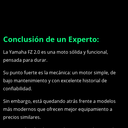
Conclusión de un Experto:
La Yamaha FZ 2.0 es una moto sólida y funcional,
pensada para durar.
Su punto fuerte es la mecánica: un motor simple, de
bajo mantenimiento y con excelente historial de
confiabilidad.
Sin embargo, está quedando atrás frente a modelos
más modernos que ofrecen mejor equipamiento a
precios similares.