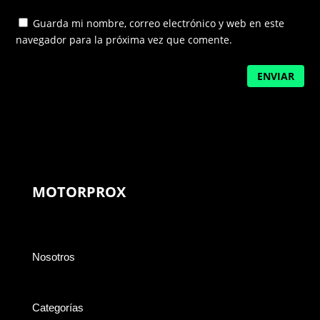
Guarda mi nombre, correo electrónico y web en este
navegador para la próxima vez que comente.
ENVIAR
MOTORPROX
Nosotros
Categorías