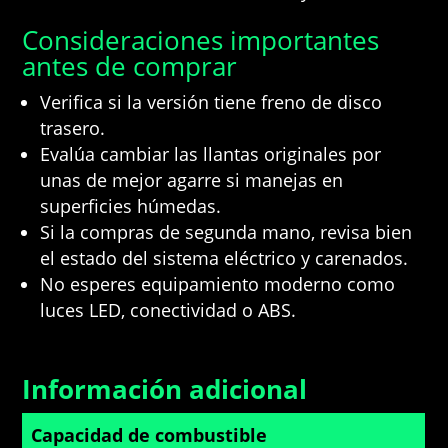
Consideraciones importantes
antes de comprar
Verifica si la versión tiene freno de disco
trasero.
Evalúa cambiar las llantas originales por
unas de mejor agarre si manejas en
superficies húmedas.
Si la compras de segunda mano, revisa bien
el estado del sistema eléctrico y carenados.
No esperes equipamiento moderno como
luces LED, conectividad o ABS.
Información adicional
Capacidad de combustible