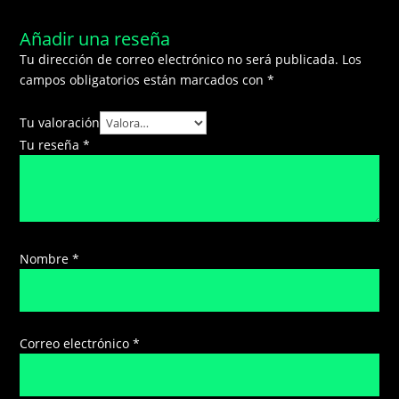
Añadir una reseña
Tu dirección de correo electrónico no será publicada.
Los
campos obligatorios están marcados con
*
Tu valoración
Tu reseña
*
Nombre
*
Correo electrónico
*