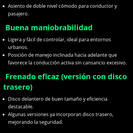
Asiento de doble nivel cómodo para conductor y
pasajero.
Buena maniobrabilidad
Ligera y fácil de controlar, ideal para entornos
urbanos.
Posición de manejo inclinada hacia adelante que
favorece la conducción activa sin cansancio excesivo.
Frenado eficaz (versión con disco
trasero)
Disco delantero de buen tamaño y eficiencia
destacable.
Algunas versiones ya incorporan disco trasero,
mejorando la seguridad.