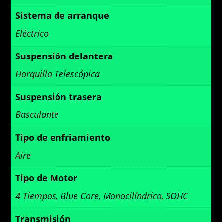
Sistema de arranque
Eléctrico
Suspensión delantera
Horquilla Telescópica
Suspensión trasera
Basculante
Tipo de enfriamiento
Aire
Tipo de Motor
4 Tiempos, Blue Core, Monocilíndrico, SOHC
Transmisión