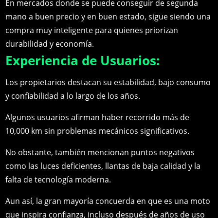
En mercados donde se puede conseguir de segunda
mano a buen precio y en buen estado, sigue siendo una
compra muy inteligente para quienes priorizan
durabilidad y economía.
Experiencia de Usuarios:
Los propietarios destacan su estabilidad, bajo consumo
y confiabilidad a lo largo de los años.
Algunos usuarios afirman haber recorrido más de
10,000 km sin problemas mecánicos significativos.
No obstante, también mencionan puntos negativos
como las luces deficientes, llantas de baja calidad y la
falta de tecnología moderna.
Aun así, la gran mayoría concuerda en que es una moto
que inspira confianza, incluso después de años de uso