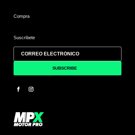
Compra
Suscríbete
SUBSCRIBE