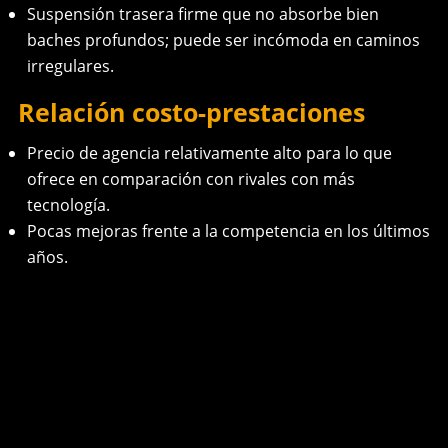
Suspensión trasera firme que no absorbe bien
baches profundos; puede ser incómoda en caminos
irregulares.
Relación costo-prestaciones
Precio de agencia relativamente alto para lo que
ofrece en comparación con rivales con más
tecnología.
Pocas mejoras frente a la competencia en los últimos
años.