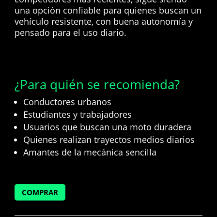
una opción confiable para quienes buscan un
vehículo resistente, con buena autonomía y
pensado para el uso diario.
¿Para quién se recomienda?
Conductores urbanos
Estudiantes y trabajadores
Usuarios que buscan una moto duradera
Quienes realizan trayectos medios diarios
Amantes de la mecánica sencilla
COMPRAR