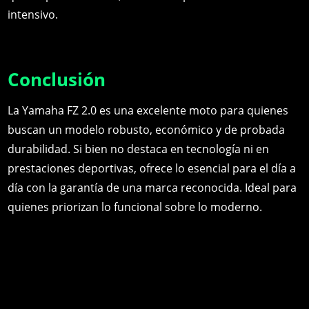
intensivo.
Conclusión
La Yamaha FZ 2.0 es una excelente moto para quienes
buscan un modelo robusto, económico y de probada
durabilidad. Si bien no destaca en tecnología ni en
prestaciones deportivas, ofrece lo esencial para el día a
día con la garantía de una marca reconocida. Ideal para
quienes priorizan lo funcional sobre lo moderno.