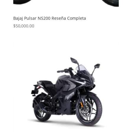
Bajaj Pulsar NS200 Reseña Completa
$
50,000.00