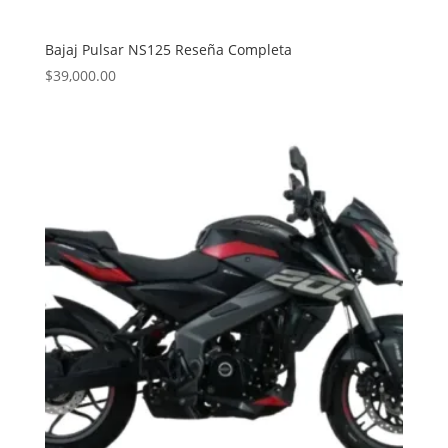
Bajaj Pulsar NS125 Reseña Completa
$
39,000.00