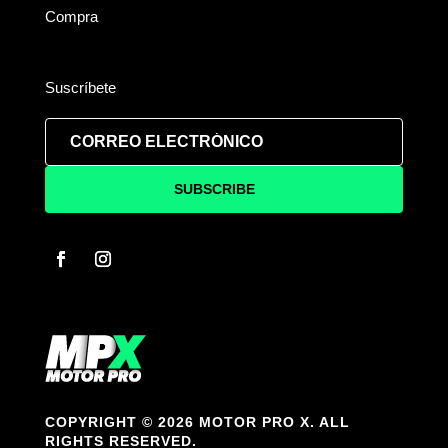
Compra
Suscríbete
SUBSCRIBE
COPYRIGHT © 2026 MOTOR PRO X. ALL
RIGHTS RESERVED.