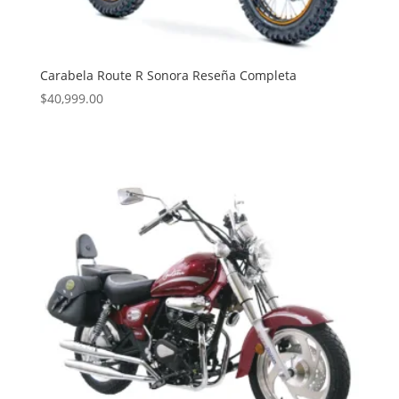
Carabela Route R Sonora Reseña Completa
$
40,999.00