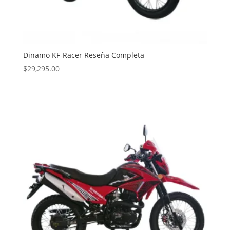
Dinamo KF-Racer Reseña Completa
$
29,295.00