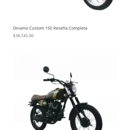
Dinamo Custom 150 Reseña Completa
$
38,745.00