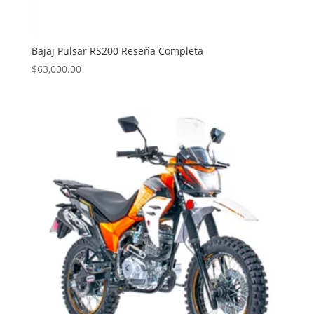
Bajaj Pulsar RS200 Reseña Completa
$
63,000.00