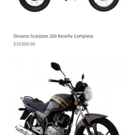
Dinamo Scorpion 200 Reseña Completa
$
33,000.00