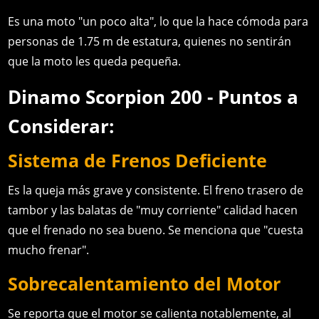
Es una moto "un poco alta", lo que la hace cómoda para
personas de 1.75 m de estatura, quienes no sentirán
que la moto les queda pequeña.
Dinamo Scorpion 200 - Puntos a
Considerar:
Sistema de Frenos Deficiente
Es la queja más grave y consistente. El freno trasero de
tambor y las balatas de "muy corriente" calidad hacen
que el frenado no sea bueno. Se menciona que "cuesta
mucho frenar".
Sobrecalentamiento del Motor
Se reporta que el motor se calienta notablemente, al