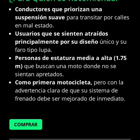
Conductores que priorizan una
suspensión suave
para transitar por calles
en mal estado.
Usuarios que se sienten atraídos
principalmente por su diseño
único y su
faro tipo lupa.
Personas de estatura media a alta (1.75
m)
que buscan una moto donde no se
sientan apretados.
Como primera motocicleta,
pero con la
advertencia clara de que su sistema de
frenado debe ser mejorado de inmediato.
COMPRAR