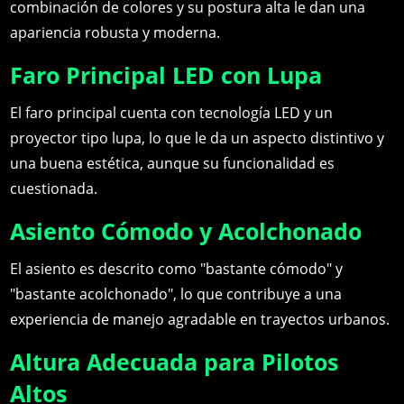
combinación de colores y su postura alta le dan una
apariencia robusta y moderna.
Faro Principal LED con Lupa
El faro principal cuenta con tecnología LED y un
proyector tipo lupa, lo que le da un aspecto distintivo y
una buena estética, aunque su funcionalidad es
cuestionada.
Asiento Cómodo y Acolchonado
El asiento es descrito como "bastante cómodo" y
"bastante acolchonado", lo que contribuye a una
experiencia de manejo agradable en trayectos urbanos.
Altura Adecuada para Pilotos
Altos