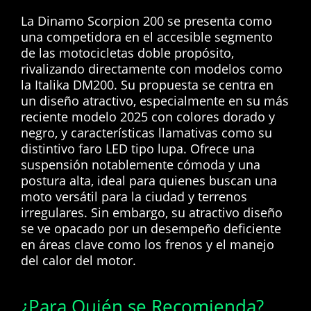
La Dinamo Scorpion 200 se presenta como
una competidora en el accesible segmento
de las motocicletas doble propósito,
rivalizando directamente con modelos como
la Italika DM200. Su propuesta se centra en
un diseño atractivo, especialmente en su más
reciente modelo 2025 con colores dorado y
negro, y características llamativas como su
distintivo faro LED tipo lupa. Ofrece una
suspensión notablemente cómoda y una
postura alta, ideal para quienes buscan una
moto versátil para la ciudad y terrenos
irregulares. Sin embargo, su atractivo diseño
se ve opacado por un desempeño deficiente
en áreas clave como los frenos y el manejo
del calor del motor.
¿Para Quién se Recomienda?