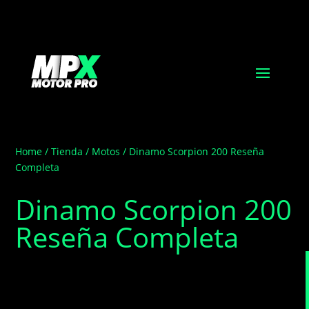
Home
/
Tienda
/
Motos
/ Dinamo Scorpion 200 Reseña
Completa
Dinamo Scorpion 200
Reseña Completa