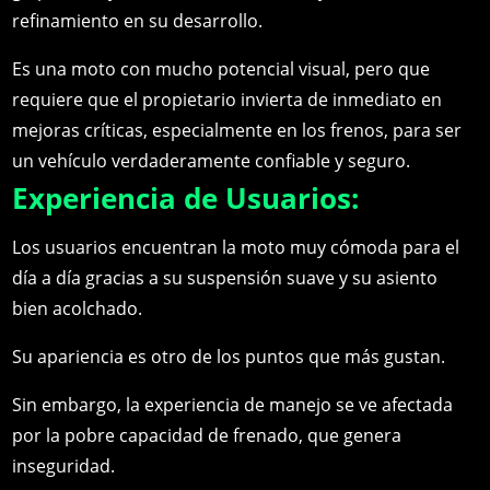
refinamiento en su desarrollo.
Es una moto con mucho potencial visual, pero que
requiere que el propietario invierta de inmediato en
mejoras críticas, especialmente en los frenos, para ser
un vehículo verdaderamente confiable y seguro.
Experiencia de Usuarios:
Los usuarios encuentran la moto muy cómoda para el
día a día gracias a su suspensión suave y su asiento
bien acolchado.
Su apariencia es otro de los puntos que más gustan.
Sin embargo, la experiencia de manejo se ve afectada
por la pobre capacidad de frenado, que genera
inseguridad.