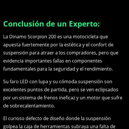
Conclusión de un Experto:
La Dinamo Scorpion 200 es una motocicleta que
apuesta fuertemente por la estética y el confort de
suspensión para atraer a los compradores, pero que
evidencia importantes fallas en componentes
fundamentales para la seguridad y el rendimiento.
Su faro LED con lupa y su cómoda suspensión son
excelentes puntos de partida, pero se ven eclipsados
por un sistema de frenos ineficaz y un motor que sufre
de sobrecalentamiento.
El curioso defecto de diseño donde la suspensión
golpea la caja de herramientas subraya una falta de