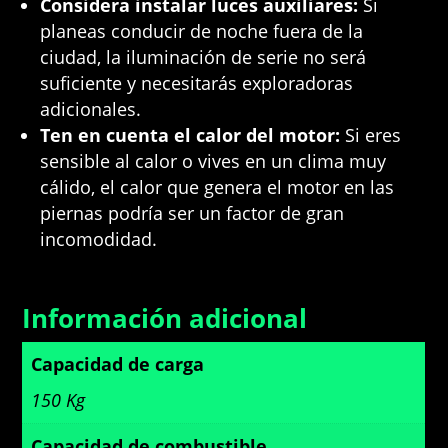
Considera instalar luces auxiliares:
Si
planeas conducir de noche fuera de la
ciudad, la iluminación de serie no será
suficiente y necesitarás exploradoras
adicionales.
Ten en cuenta el calor del motor:
Si eres
sensible al calor o vives en un clima muy
cálido, el calor que genera el motor en las
piernas podría ser un factor de gran
incomodidad.
Información adicional
Capacidad de carga
150 Kg
Capacidad de combustible