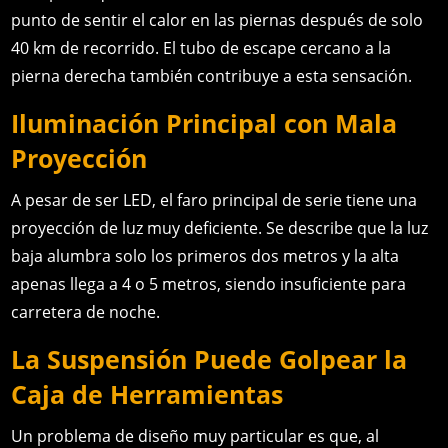
punto de sentir el calor en las piernas después de solo
40 km de recorrido. El tubo de escape cercano a la
pierna derecha también contribuye a esta sensación.
Iluminación Principal con Mala
Proyección
A pesar de ser LED, el faro principal de serie tiene una
proyección de luz muy deficiente. Se describe que la luz
baja alumbra solo los primeros dos metros y la alta
apenas llega a 4 o 5 metros, siendo insuficiente para
carretera de noche.
La Suspensión Puede Golpear la
Caja de Herramientas
Un problema de diseño muy particular es que, al