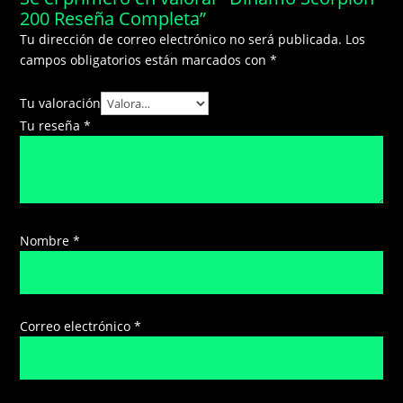
200 Reseña Completa”
Tu dirección de correo electrónico no será publicada.
Los
campos obligatorios están marcados con
*
Tu valoración
Tu reseña
*
Nombre
*
Correo electrónico
*