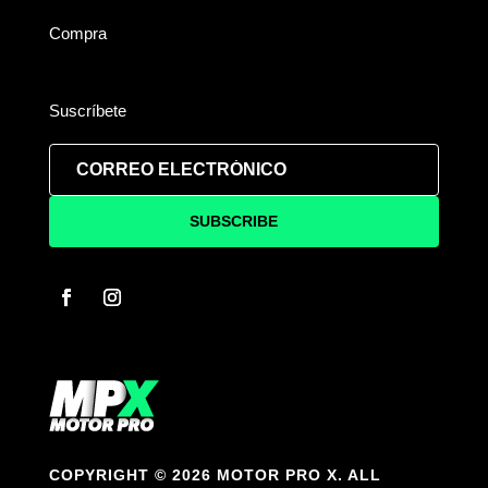
Compra
Suscríbete
SUBSCRIBE
COPYRIGHT © 2026 MOTOR PRO X. ALL