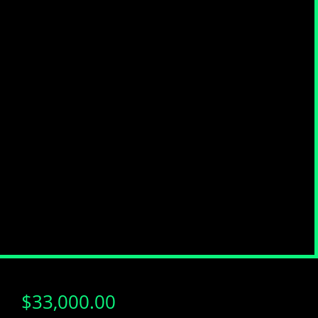
$
33,000.00