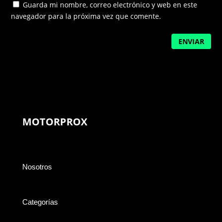
Guarda mi nombre, correo electrónico y web en este
navegador para la próxima vez que comente.
ENVIAR
MOTORPROX
Nosotros
Categorías