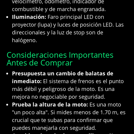
velocímetro, odómetro, indicador de
combustible y de marcha engranada.
Iluminación:
Faro principal LED con
proyector (lupa) y luces de posición LED. Las
direccionales y la luz de stop son de
halógeno.
Consideraciones Importantes
Antes de Comprar
Presupuesta un cambio de balatas de
inmediato:
El sistema de frenos es el punto
más débil y peligroso de la moto. Es una
mejora no negociable por seguridad.
Prueba la altura de la moto:
Es una moto
"un poco alta". Si mides menos de 1.70 m, es
crucial que te subas para confirmar que
puedes manejarla con seguridad.