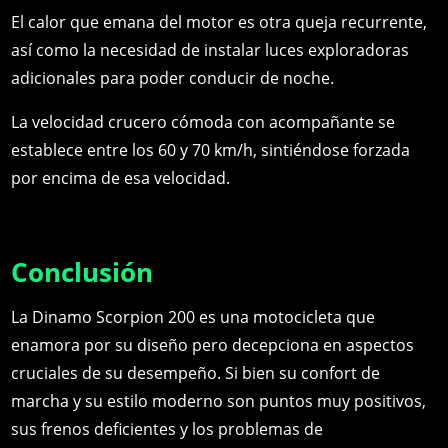
El calor que emana del motor es otra queja recurrente,
así como la necesidad de instalar luces exploradoras
adicionales para poder conducir de noche.
La velocidad crucero cómoda con acompañante se
establece entre los 60 y 70 km/h, sintiéndose forzada
por encima de esa velocidad.
Conclusión
La Dinamo Scorpion 200 es una motocicleta que
enamora por su diseño pero decepciona en aspectos
cruciales de su desempeño. Si bien su confort de
marcha y su estilo moderno son puntos muy positivos,
sus frenos deficientes y los problemas de