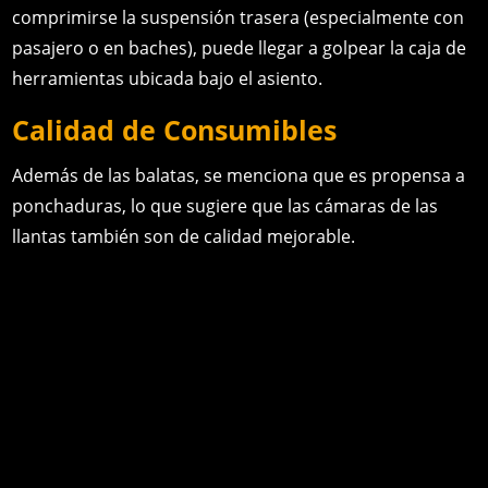
comprimirse la suspensión trasera (especialmente con
pasajero o en baches), puede llegar a golpear la caja de
herramientas ubicada bajo el asiento.
Calidad de Consumibles
Además de las balatas, se menciona que es propensa a
ponchaduras, lo que sugiere que las cámaras de las
llantas también son de calidad mejorable.