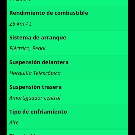
Rendimiento de combustible
25 km / L
Sistema de arranque
Eléctrico, Pedal
Suspensión delantera
Horquilla Telescópica
Suspensión trasera
Amortiguador central
Tipo de enfriamiento
Aire