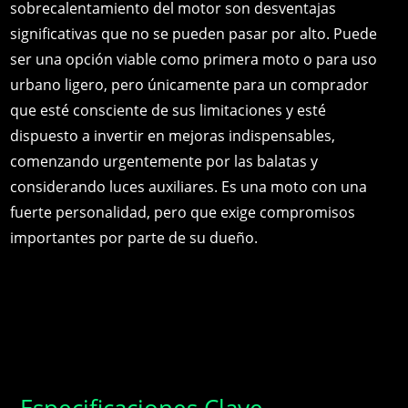
sobrecalentamiento del motor son desventajas
significativas que no se pueden pasar por alto. Puede
ser una opción viable como primera moto o para uso
urbano ligero, pero únicamente para un comprador
que esté consciente de sus limitaciones y esté
dispuesto a invertir en mejoras indispensables,
comenzando urgentemente por las balatas y
considerando luces auxiliares. Es una moto con una
fuerte personalidad, pero que exige compromisos
importantes por parte de su dueño.