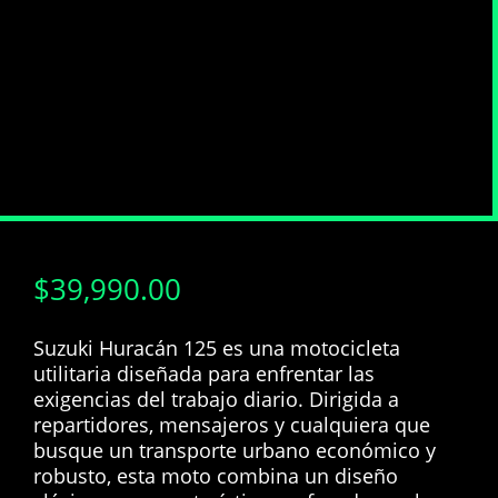
$
39,990.00
Suzuki Huracán 125 es una motocicleta
utilitaria diseñada para enfrentar las
exigencias del trabajo diario. Dirigida a
repartidores, mensajeros y cualquiera que
busque un transporte urbano económico y
robusto, esta moto combina un diseño