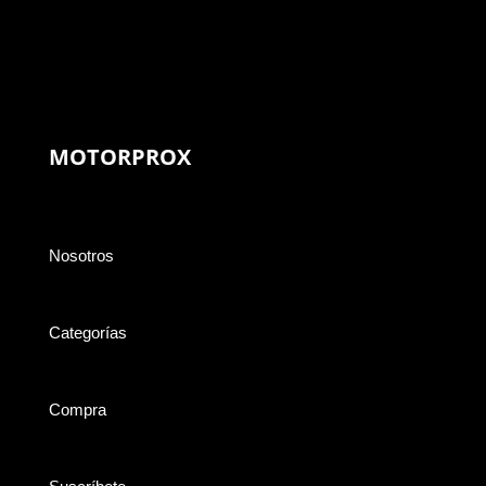
MOTORPROX
Nosotros
Categorías
Compra