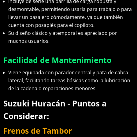
Incluye de serie una parrilla de carga robusta y
desmontable, permitiendo usarla para trabajo o para
llevar un pasajero cómodamente, ya que también
cuenta con posapiés para el copiloto.
Su diseño clásico y atemporal es apreciado por
muchos usuarios.
Facilidad de Mantenimiento
Viene equipada con parador central y pata de cabra
lateral, facilitando tareas básicas como la lubricación
de la cadena o reparaciones menores.
Suzuki Huracán - Puntos a
Considerar:
Frenos de Tambor