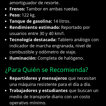
amortiguador de resorte.
Frenos:
Tambor en ambas ruedas.
Peso:
122 kg.
Tanque de gasolina:
14 litros.
Rendimiento estimado:
Reportado por
usuarios entre 30 y 40 km/l.
Tecnología destacada:
Tablero análogo con
indicador de marcha engranada, nivel de
combustible y odómetro de viaje.
Iluminación:
Completa de halógeno.
¿Para Quién se Recomienda?
Repartidores y mensajeros
que necesitan
una máquina resistente para el día a día.
Trabajadores y estudiantes
que buscan un
medio de transporte diario con un costo
operativo mínimo.