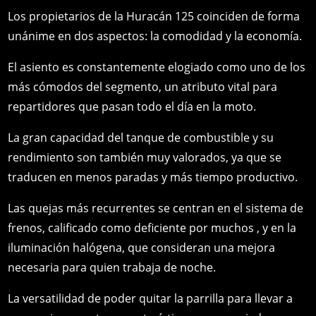
Los propietarios de la Huracán 125 coinciden de forma
unánime en dos aspectos: la comodidad y la economía.
El asiento es constantemente elogiado como uno de los
más cómodos del segmento, un atributo vital para
repartidores que pasan todo el día en la moto.
La gran capacidad del tanque de combustible y su
rendimiento son también muy valorados, ya que se
traducen en menos paradas y más tiempo productivo.
Las quejas más recurrentes se centran en el sistema de
frenos, calificado como deficiente por muchos , y en la
iluminación halógena, que consideran una mejora
necesaria para quien trabaja de noche.
La versatilidad de poder quitar la parrilla para llevar a