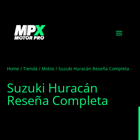
Home
/
Tienda
/
Motos
/ Suzuki Huracán Reseña Completa
Suzuki Huracán
Reseña Completa