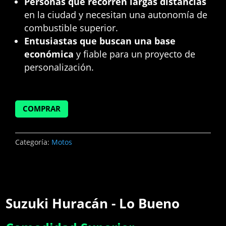
Personas que recorren largas distancias
en la ciudad y necesitan una autonomía de
combustible superior.
Entusiastas que buscan una base
económica
y fiable para un proyecto de
personalización.
COMPRAR
Categoría:
Motos
Suzuki Huracán - Lo Bueno