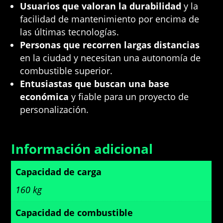
Usuarios que valoran la durabilidad
y la
facilidad de mantenimiento por encima de
las últimas tecnologías.
Personas que recorren largas distancias
en la ciudad y necesitan una autonomía de
combustible superior.
Entusiastas que buscan una base
económica
y fiable para un proyecto de
personalización.
Información adicional
Capacidad de carga
160 kg
Capacidad de combustible