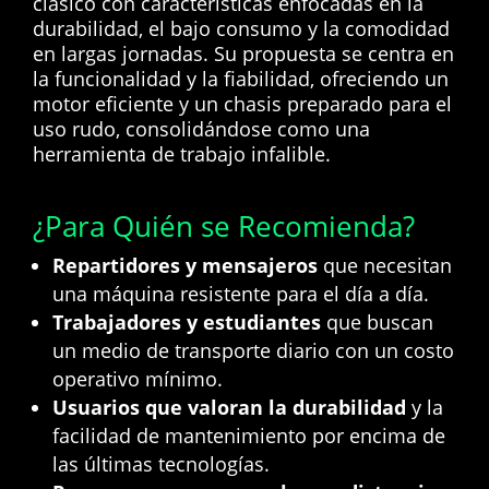
clásico con características enfocadas en la
durabilidad, el bajo consumo y la comodidad
en largas jornadas. Su propuesta se centra en
la funcionalidad y la fiabilidad, ofreciendo un
motor eficiente y un chasis preparado para el
uso rudo, consolidándose como una
herramienta de trabajo infalible.
¿Para Quién se Recomienda?
Repartidores y mensajeros
que necesitan
una máquina resistente para el día a día.
Trabajadores y estudiantes
que buscan
un medio de transporte diario con un costo
operativo mínimo.
Usuarios que valoran la durabilidad
y la
facilidad de mantenimiento por encima de
las últimas tecnologías.