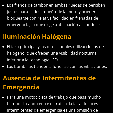
Los frenos de tambor en ambas ruedas se perciben
justos para el desempeño de la moto y pueden
bloquearse con relativa facilidad en frenadas de
emergencia, lo que exige anticipación al conducir.
Iluminación Halógena
El faro principal y las direccionales utilizan focos de
halógeno, que ofrecen una visibilidad nocturna
inferior a la tecnología LED.
Las bombillas tienden a fundirse con las vibraciones.
Ausencia de Intermitentes de
Emergencia
Para una motocicleta de trabajo que pasa mucho
tiempo filtrando entre el tráfico, la falta de luces
intermitentes de emergencia es una omisión de