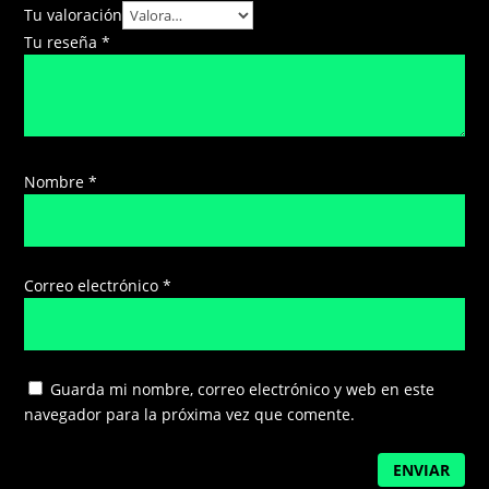
Tu valoración
Tu reseña
*
Nombre
*
Correo electrónico
*
Guarda mi nombre, correo electrónico y web en este
navegador para la próxima vez que comente.
ENVIAR