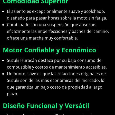
Comodidad Superior
El asiento es excepcionalmente suave y acolchado,
diseñado para pasar horas sobre la moto sin fatiga.
Combinado con una suspensión que absorbe
eficazmente las imperfecciones y baches del camino,
ofrece una marcha muy confortable.
Motor Confiable y Económico
Suzuki Huracán destaca por su bajo consumo de
combustible y costos de mantenimiento accesibles.
Un punto clave es que las refacciones originales de
Suzuki son de las más económicas del mercado, lo
que garantiza un bajo costo de propiedad a largo
plazo.
Diseño Funcional y Versátil