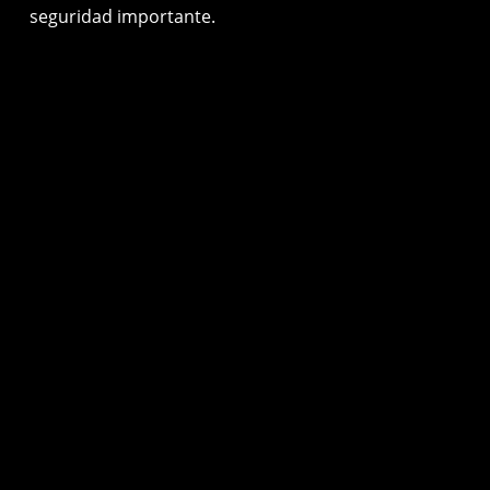
seguridad importante.