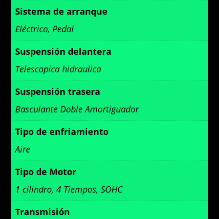
Sistema de arranque
Eléctrico, Pedal
Suspensión delantera
Telescopica hidraulica
Suspensión trasera
Basculante Doble Amortiguador
Tipo de enfriamiento
Aire
Tipo de Motor
1 cilindro, 4 Tiempos, SOHC
Transmisión