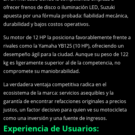
ofrecer frenos de disco o iluminación LED, Suzuki
apuesta por una fórmula probada: fiabilidad mecánica,
durabilidad y bajos costos operativos.
Su motor de 12 HP la posiciona favorablemente frente a
rivales como la Yamaha YB125 (10 HP), ofreciendo un
desempeño ágil para la ciudad. Aunque su peso de 122
kg es ligeramente superior al de la competencia, no
compromete su maniobrabilidad.
La verdadera ventaja competitiva radica en el
ecosistema de la marca: servicios asequibles y la
garantía de encontrar refacciones originales a precios
justos, un factor decisivo para quien ve su motocicleta
como una inversión y una fuente de ingresos.
Experiencia de Usuarios: