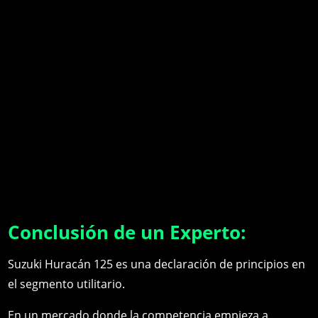
Conclusión de un Experto:
Suzuki Huracán 125 es una declaración de principios en
el segmento utilitario.
En un mercado donde la competencia empieza a