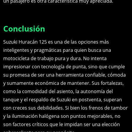
un pasajero es otra característica muy apreciada.
Conclusión
Suzuki Huracán 125 es una de las opciones más
inteligentes y pragmáticas para quien busca una
motocicleta de trabajo pura y dura. No intenta
impresionar con tecnología de punta, sino que cumple
su promesa de ser una herramienta confiable, cómoda
y sumamente económica de mantener. Sus fortalezas,
como la comodidad del asiento, la autonomía del
tanque y el respaldo de Suzuki en postventa, superan
con creces sus debilidades. Si bien los frenos de tambor
y la iluminación halógena son puntos mejorables, no
son factores críticos que le impidan ser una elección