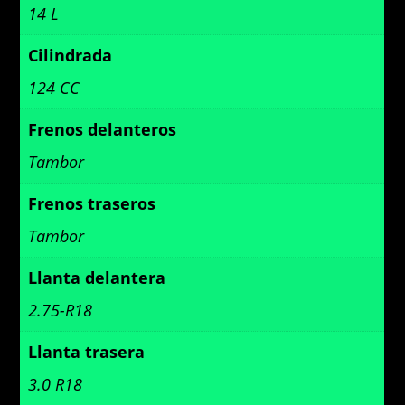
14 L
Cilindrada
124 CC
Frenos delanteros
Tambor
Frenos traseros
Tambor
Llanta delantera
2.75-R18
Llanta trasera
3.0 R18