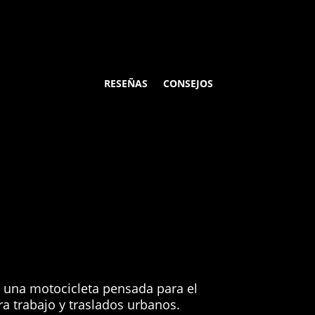
RESEÑAS
CONSEJOS
 una motocicleta pensada para el
ara trabajo y traslados urbanos.