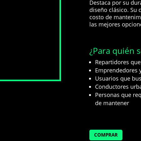
Destaca por su dur
diseño clásico. Su 
costo de mantenim
las mejores opcione
¿Para quién 
Repartidores que 
Emprendedores y
Usuarios que bus
Conductores urb
Personas que req
de mantener
COMPRAR