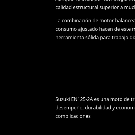
calidad estructural superior a mu
La combinación de motor balancea
consumo ajustado hacen de este 
herramienta sólida para trabajo di
Suzuki EN125-2A es una moto de tr
desempeño, durabilidad y economía
complicaciones