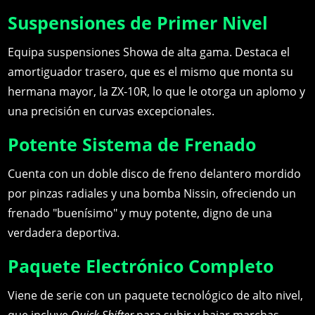
Suspensiones de Primer Nivel
Equipa suspensiones Showa de alta gama. Destaca el
amortiguador trasero, que es el mismo que monta su
hermana mayor, la ZX-10R, lo que le otorga un aplomo y
una precisión en curvas excepcionales.
Potente Sistema de Frenado
Cuenta con un doble disco de freno delantero mordido
por pinzas radiales y una bomba Nissin, ofreciendo un
frenado "buenísimo" y muy potente, digno de una
verdadera deportiva.
Paquete Electrónico Completo
Viene de serie con un paquete tecnológico de alto nivel,