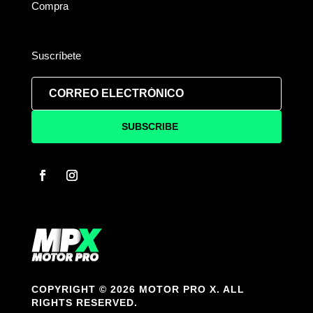
Compra
Suscríbete
SUBSCRIBE
COPYRIGHT © 2026 MOTOR PRO X. ALL
RIGHTS RESERVED.