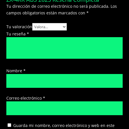
Tu dirección de correo electrónico no será publicada.
Los
campos obligatorios están marcados con
*
Tu valoración
Tu reseña
*
Nombre
*
Correo electrónico
*
Guarda mi nombre, correo electrónico y web en este