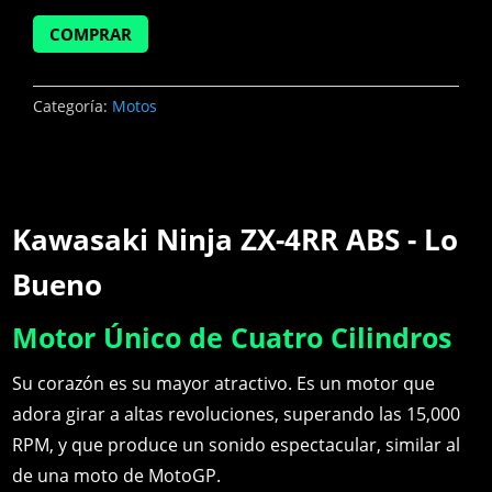
COMPRAR
Categoría:
Motos
Kawasaki Ninja ZX-4RR ABS - Lo
Bueno
Motor Único de Cuatro Cilindros
Su corazón es su mayor atractivo. Es un motor que
adora girar a altas revoluciones, superando las 15,000
RPM, y que produce un sonido espectacular, similar al
de una moto de MotoGP.