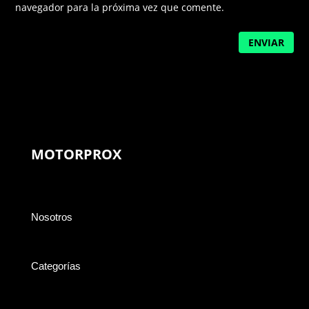
navegador para la próxima vez que comente.
ENVIAR
MOTORPROX
Nosotros
Categorías