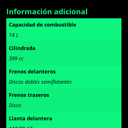
Información adicional
Capacidad de combustible
14 L
Cilindrada
399 cc
Frenos delanteros
Discos dobles semiflotantes
Frenos traseros
Disco
Llanta delantera