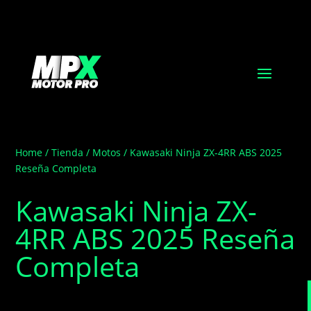
Home
/
Tienda
/
Motos
/ Kawasaki Ninja ZX-4RR ABS 2025
Reseña Completa
Kawasaki Ninja ZX-
4RR ABS 2025 Reseña
Completa