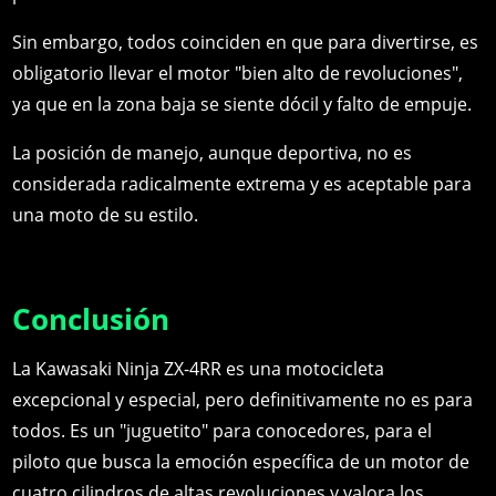
Sin embargo, todos coinciden en que para divertirse, es
obligatorio llevar el motor "bien alto de revoluciones",
ya que en la zona baja se siente dócil y falto de empuje.
La posición de manejo, aunque deportiva, no es
considerada radicalmente extrema y es aceptable para
una moto de su estilo.
Conclusión
La Kawasaki Ninja ZX-4RR es una motocicleta
excepcional y especial, pero definitivamente no es para
todos. Es un "juguetito" para conocedores, para el
piloto que busca la emoción específica de un motor de
cuatro cilindros de altas revoluciones y valora los