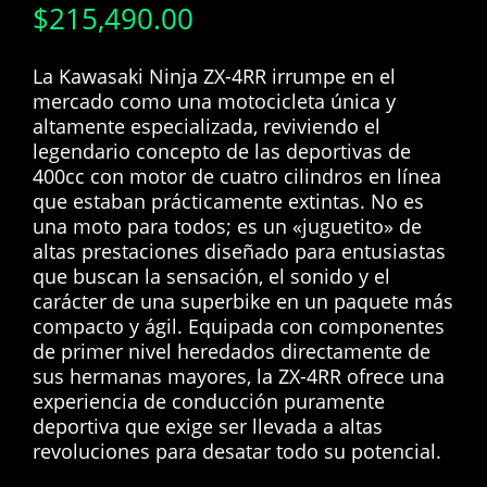
$
215,490.00
La Kawasaki Ninja ZX-4RR irrumpe en el
mercado como una motocicleta única y
altamente especializada, reviviendo el
legendario concepto de las deportivas de
400cc con motor de cuatro cilindros en línea
que estaban prácticamente extintas. No es
una moto para todos; es un «juguetito» de
altas prestaciones diseñado para entusiastas
que buscan la sensación, el sonido y el
carácter de una superbike en un paquete más
compacto y ágil. Equipada con componentes
de primer nivel heredados directamente de
sus hermanas mayores, la ZX-4RR ofrece una
experiencia de conducción puramente
deportiva que exige ser llevada a altas
revoluciones para desatar todo su potencial.