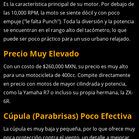
Es la característica principal de su motor. Por debajo de
las 10,000 RPM, la moto se siente dócil y con poco
empuje ("le falta Punch"). Toda la diversión y la potencia
se encuentran en el rango alto del tacómetro, lo que
puede ser poco práctico para un uso urbano relajado.
Precio Muy Elevado
Con un costo de $260,000 MXN, su precio es muy alto
para una motocicleta de 400cc. Compite directamente
en precio con motos de mayor cilindrada y potencia,
como la Yamaha R7 o incluso su propia hermana, la ZX-
6R.
Cúpula (Parabrisas) Poco Efectiva
La cúpula es muy baja y pequeña, por lo que ofrece muy
poca protección contra el viento, un detalle a mejorar