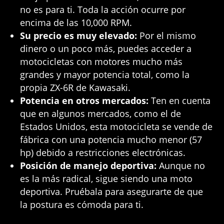
no es para ti. Toda la acción ocurre por
encima de las 10,000 RPM.
Su precio es muy elevado:
Por el mismo
dinero o un poco más, puedes acceder a
motocicletas con motores mucho más
grandes y mayor potencia total, como la
propia ZX-6R de Kawasaki.
Potencia en otros mercados:
Ten en cuenta
que en algunos mercados, como el de
Estados Unidos, esta motocicleta se vende de
fábrica con una potencia mucho menor (57
hp) debido a restricciones electrónicas.
Posición de manejo deportiva:
Aunque no
es la más radical, sigue siendo una moto
deportiva. Pruébala para asegurarte de que
la postura es cómoda para ti.