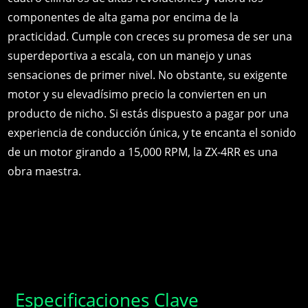
componentes de alta gama por encima de la
practicidad. Cumple con creces su promesa de ser una
superdeportiva a escala, con un manejo y unas
sensaciones de primer nivel. No obstante, su exigente
motor y su elevadísimo precio la convierten en un
producto de nicho. Si estás dispuesto a pagar por una
experiencia de conducción única, y te encanta el sonido
de un motor girando a 15,000 RPM, la ZX-4RR es una
obra maestra.
Especificaciones Clave