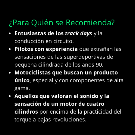
¿Para Quién se Recomienda?
Entusiastas de los
track days
y la
conducción en circuito.
Pilotos con experiencia
que extrañan las
sensaciones de las superdeportivas de
pequeña cilindrada de los años 90.
Motociclistas que buscan un producto
único,
especial y con componentes de alta
gama.
Aquellos que valoran el sonido y la
sensación de un motor de cuatro
cilindros
por encima de la practicidad del
torque a bajas revoluciones.