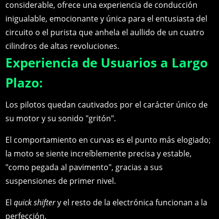
considerable, ofrece una experiencia de conducción
inigualable, emocionante y única para el entusiasta del
circuito o el purista que anhela el aullido de un cuatro
cilindros de altas revoluciones.
Experiencia de Usuarios a Largo
Plazo:
Los pilotos quedan cautivados por el carácter único de
su motor y su sonido "gritón".
El comportamiento en curvas es el punto más elogiado;
la moto se siente increíblemente precisa y estable,
"como pegada al pavimento", gracias a sus
suspensiones de primer nivel.
El
quick shifter
y el resto de la electrónica funcionan a la
perfección.