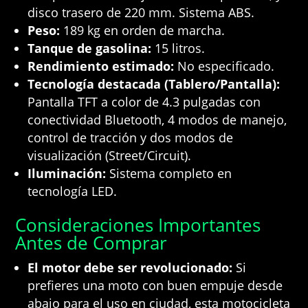
disco trasero de 220 mm. Sistema ABS.
Peso:
189 kg en orden de marcha.
Tanque de gasolina:
15 litros.
Rendimiento estimado:
No especificado.
Tecnología destacada (Tablero/Pantalla):
Pantalla TFT a color de 4.3 pulgadas con
conectividad Bluetooth, 4 modos de manejo,
control de tracción y dos modos de
visualización (Street/Circuit).
Iluminación:
Sistema completo en
tecnología LED.
Consideraciones Importantes
Antes de Comprar
El motor debe ser revolucionado:
Si
prefieres una moto con buen empuje desde
abajo para el uso en ciudad, esta motocicleta