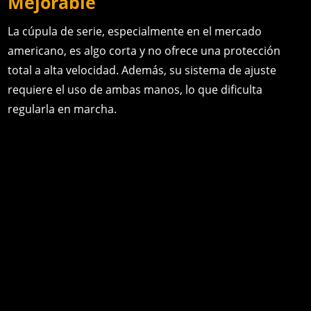
Mejorable
La cúpula de serie, especialmente en el mercado
americano, es algo corta y no ofrece una protección
total a alta velocidad. Además, su sistema de ajuste
requiere el uso de ambas manos, lo que dificulta
regularla en marcha.