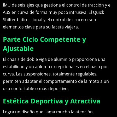
IMU de seis ejes que gestiona el control de tracción y el
ABS en curva de forma muy poco intrusiva. El Quick
Shifter bidireccional y el control de crucero son
elementos clave para su faceta viajera.
Parte Ciclo Competente y
Ajustable
El chasis de doble viga de aluminio proporciona una
estabilidad y un aplomo excepcionales en el paso por
curva. Las suspensiones, totalmente regulables,
permiten adaptar el comportamiento de la moto a un
uso confortable o más deportivo.
Estética Deportiva y Atractiva
Logra un diseño que llama mucho la atención,