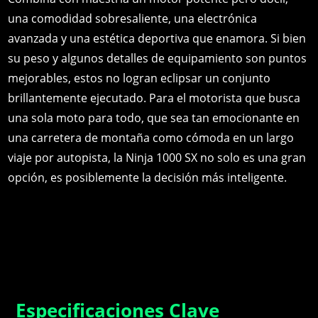
una comodidad sobresaliente, una electrónica
avanzada y una estética deportiva que enamora. Si bien
su peso y algunos detalles de equipamiento son puntos
mejorables, estos no logran eclipsar un conjunto
brillantemente ejecutado. Para el motorista que busca
una sola moto para todo, que sea tan emocionante en
una carretera de montaña como cómoda en un largo
viaje por autopista, la Ninja 1000 SX no solo es una gran
opción, es posiblemente la decisión más inteligente.
Especificaciones Clave