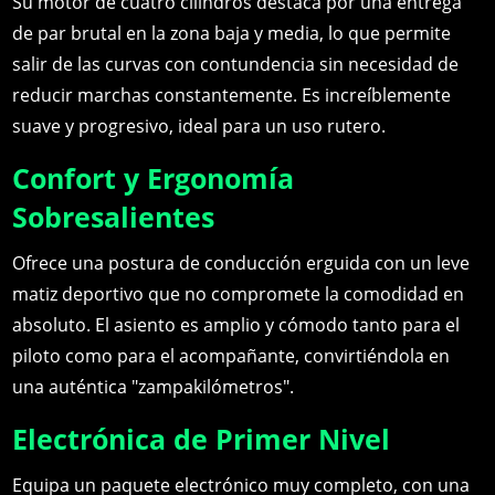
Su motor de cuatro cilindros destaca por una entrega
de par brutal en la zona baja y media, lo que permite
salir de las curvas con contundencia sin necesidad de
reducir marchas constantemente. Es increíblemente
suave y progresivo, ideal para un uso rutero.
Confort y Ergonomía
Sobresalientes
Ofrece una postura de conducción erguida con un leve
matiz deportivo que no compromete la comodidad en
absoluto. El asiento es amplio y cómodo tanto para el
piloto como para el acompañante, convirtiéndola en
una auténtica "zampakilómetros".
Electrónica de Primer Nivel
Equipa un paquete electrónico muy completo, con una