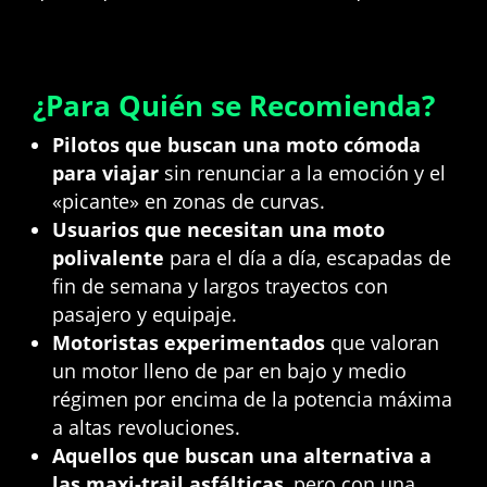
¿Para Quién se Recomienda?
Pilotos que buscan una moto cómoda
para viajar
sin renunciar a la emoción y el
«picante» en zonas de curvas.
Usuarios que necesitan una moto
polivalente
para el día a día, escapadas de
fin de semana y largos trayectos con
pasajero y equipaje.
Motoristas experimentados
que valoran
un motor lleno de par en bajo y medio
régimen por encima de la potencia máxima
a altas revoluciones.
Aquellos que buscan una alternativa a
las maxi-trail asfálticas
, pero con una