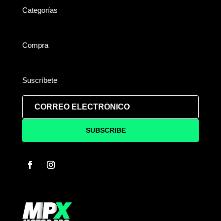
Categorías
Compra
Suscríbete
SUBSCRIBE