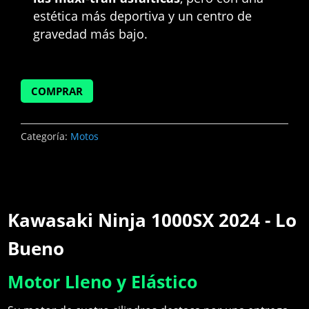
estética más deportiva y un centro de
gravedad más bajo.
COMPRAR
Categoría:
Motos
Kawasaki Ninja 1000SX 2024 - Lo
Bueno
Motor Lleno y Elástico