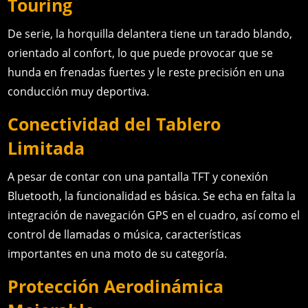
Touring
De serie, la horquilla delantera tiene un tarado blando,
orientado al confort, lo que puede provocar que se
hunda en frenadas fuertes y le reste precisión en una
conducción muy deportiva.
Conectividad del Tablero
Limitada
A pesar de contar con una pantalla TFT y conexión
Bluetooth, la funcionalidad es básica. Se echa en falta la
integración de navegación GPS en el cuadro, así como el
control de llamadas o música, características
importantes en una moto de su categoría.
Protección Aerodinámica