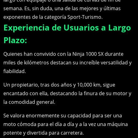
semana. Es, sin duda, una de las mejores y últimas
exponentes de la categoría Sport-Turismo.
Experiencia de Usuarios a Largo
Plazo:
Quienes han convivido con la Ninja 1000 SX durante
miles de kilómetros destacan su increíble versatilidad y
fiabilidad.
Un propietario, tras dos años y 10,000 km, sigue
encantado con ella, destacando la finura de su motor y
la comodidad general.
Se valora enormemente su capacidad para ser una
moto cómoda para el día a día y a la vez una máquina
potente y divertida para carretera.