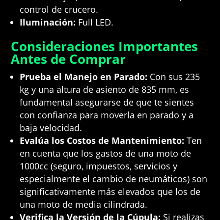
control de crucero.
Iluminación:
Full LED.
Consideraciones Importantes
Antes de Comprar
Prueba el Manejo en Parado:
Con sus 235
kg y una altura de asiento de 835 mm, es
fundamental asegurarse de que te sientes
con confianza para moverla en parado y a
baja velocidad.
Evalúa los Costos de Mantenimiento:
Ten
en cuenta que los gastos de una moto de
1000cc (seguro, impuestos, servicios y
especialmente el cambio de neumáticos) son
significativamente más elevados que los de
una moto de media cilindrada.
Verifica la Versión de la Cúpula:
Si realizas