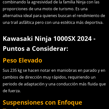
combinando la agresividad de la familia Ninja con las
proporciones de una moto de turismo. Es una
alternativa ideal para quienes buscan el rendimiento de
una trail asfáltica pero con una estética más deportiva.
Kawasaki Ninja 1000SX 2024 -
Puntos a Considerar:
Peso Elevado
Sus 235 kg se hacen notar en maniobras en parado y en
cambios de dirección muy rápidos, requiriendo un
periodo de adaptación y una conducción más fluida que
de fuerza.
Suspensiones con Enfoque