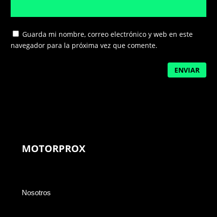
Guarda mi nombre, correo electrónico y web en este
navegador para la próxima vez que comente.
ENVIAR
MOTORPROX
Nosotros