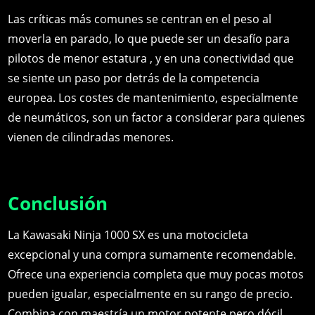
Las críticas más comunes se centran en el peso al
moverla en parado, lo que puede ser un desafío para
pilotos de menor estatura , y en una conectividad que
se siente un paso por detrás de la competencia
europea. Los costes de mantenimiento, especialmente
de neumáticos, son un factor a considerar para quienes
vienen de cilindradas menores.
Conclusión
La Kawasaki Ninja 1000 SX es una motocicleta
excepcional y una compra sumamente recomendable.
Ofrece una experiencia completa que muy pocas motos
pueden igualar, especialmente en su rango de precio.
Combina con maestría un motor potente pero dócil,