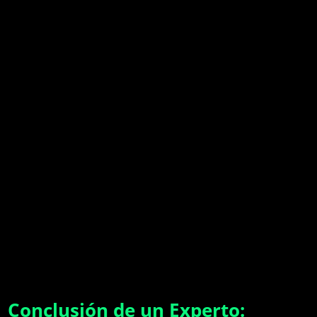
Conclusión de un Experto: