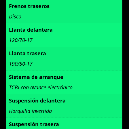
Frenos traseros
Disco
Llanta delantera
120/70-17
Llanta trasera
190/50-17
Sistema de arranque
TCBI con avance electrónico
Suspensión delantera
Horquilla invertida
Suspensión trasera