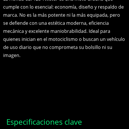
cumple con lo esencial: economía, diseño y respaldo de
marca. No es la más potente ni la más equipada, pero
se defiende con una estética moderna, eficiencia
mecánica y excelente maniobrabilidad. Ideal para
quienes inician en el motociclismo o buscan un vehículo
de uso diario que no comprometa su bolsillo ni su
imagen.
Especificaciones clave