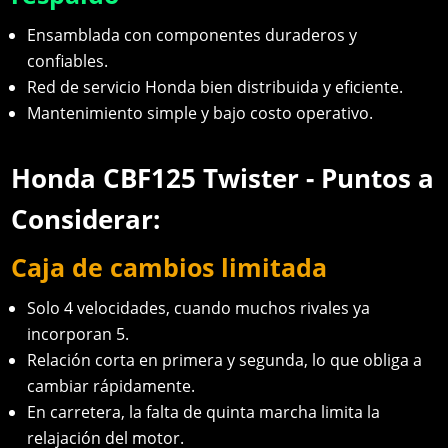
Ensamblada con componentes duraderos y
confiables.
Red de servicio Honda bien distribuida y eficiente.
Mantenimiento simple y bajo costo operativo.
Honda CBF125 Twister - Puntos a
Considerar:
Caja de cambios limitada
Solo 4 velocidades, cuando muchos rivales ya
incorporan 5.
Relación corta en primera y segunda, lo que obliga a
cambiar rápidamente.
En carretera, la falta de quinta marcha limita la
relajación del motor.