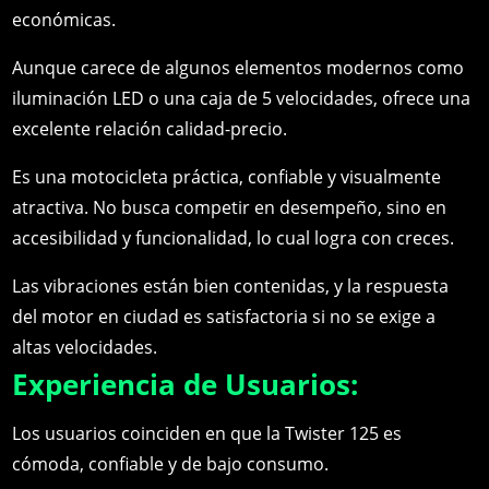
económicas.
Aunque carece de algunos elementos modernos como
iluminación LED o una caja de 5 velocidades, ofrece una
excelente relación calidad-precio.
Es una motocicleta práctica, confiable y visualmente
atractiva. No busca competir en desempeño, sino en
accesibilidad y funcionalidad, lo cual logra con creces.
Las vibraciones están bien contenidas, y la respuesta
del motor en ciudad es satisfactoria si no se exige a
altas velocidades.
Experiencia de Usuarios:
Los usuarios coinciden en que la Twister 125 es
cómoda, confiable y de bajo consumo.