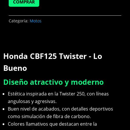
COMPRAR
Categoría:
Motos
Honda CBF125 Twister - Lo
Bueno
Diseño atractivo y moderno
Estética inspirada en la Twister 250, con líneas
angulosas y agresivas.
Buen nivel de acabados, con detalles deportivos
como simulación de fibra de carbono.
Colores llamativos que destacan entre la