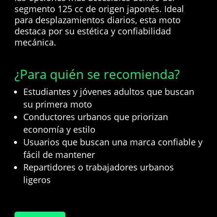
segmento 125 cc de origen japonés. Ideal
para desplazamientos diarios, esta moto
destaca por su estética y confiabilidad
mecánica.
¿Para quién se recomienda?
Estudiantes y jóvenes adultos que buscan
su primera moto
Conductores urbanos que priorizan
economía y estilo
Usuarios que buscan una marca confiable y
fácil de mantener
Repartidores o trabajadores urbanos
ligeros