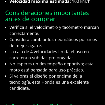
Velocidad máxima estimada:
100 km/h
Consideraciones importantes
antes de comprar
Verifica si el velocímetro y tacómetro marcan
correctamente.
Considera cambiar los neumáticos por unos
de mejor agarre.
La caja de 4 velocidades limita el uso en
carretera o subidas prolongadas.
No esperes un desempeño deportivo; esta
moto está pensada para uso práctico.
Si valoras el diseño por encima de la
tecnología, esta Honda es una excelente
candidata.