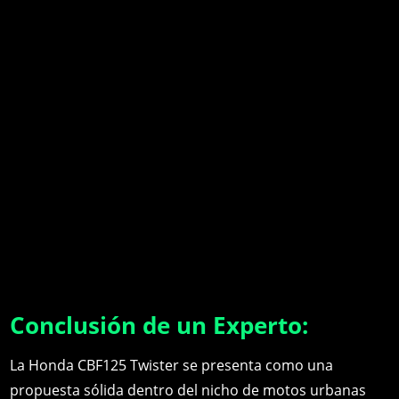
Conclusión de un Experto:
La Honda CBF125 Twister se presenta como una
propuesta sólida dentro del nicho de motos urbanas