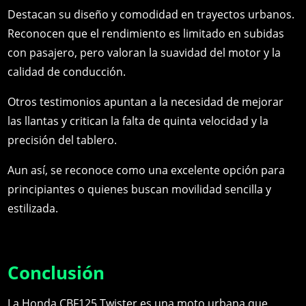
Destacan su diseño y comodidad en trayectos urbanos.
Reconocen que el rendimiento es limitado en subidas
con pasajero, pero valoran la suavidad del motor y la
calidad de conducción.
Otros testimonios apuntan a la necesidad de mejorar
las llantas y critican la falta de quinta velocidad y la
precisión del tablero.
Aun así, se reconoce como una excelente opción para
principiantes o quienes buscan movilidad sencilla y
estilizada.
Conclusión
La Honda CBF125 Twister es una moto urbana que