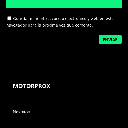
Guarda mi nombre, correo electrónico y web en este
navegador para la próxima vez que comente.
ENVIAR
MOTORPROX
Nosotros