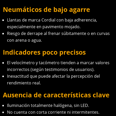
Neumáticos de bajo agarre
Llantas de marca Cordial con baja adherencia,
especialmente en pavimento mojado.
Riesgo de derrape al frenar súbitamente o en curvas
con arena o agua.
Indicadores poco precisos
El velocímetro y tacómetro tienden a marcar valores
incorrectos (según testimonios de usuarios).
Inexactitud que puede afectar la percepción del
rendimiento real.
Ausencia de características clave
Iluminación totalmente halógena, sin LED.
No cuenta con corta corriente ni intermitentes.