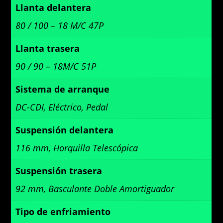
Llanta delantera
80 / 100 – 18 M/C 47P
Llanta trasera
90 / 90 – 18M/C 51P
Sistema de arranque
DC-CDI, Eléctrico, Pedal
Suspensión delantera
116 mm, Horquilla Telescópica
Suspensión trasera
92 mm, Basculante Doble Amortiguador
Tipo de enfriamiento