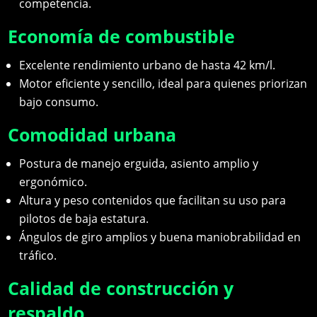
competencia.
Economía de combustible
Excelente rendimiento urbano de hasta 42 km/l.
Motor eficiente y sencillo, ideal para quienes priorizan
bajo consumo.
Comodidad urbana
Postura de manejo erguida, asiento amplio y
ergonómico.
Altura y peso contenidos que facilitan su uso para
pilotos de baja estatura.
Ángulos de giro amplios y buena maniobrabilidad en
tráfico.
Calidad de construcción y
respaldo