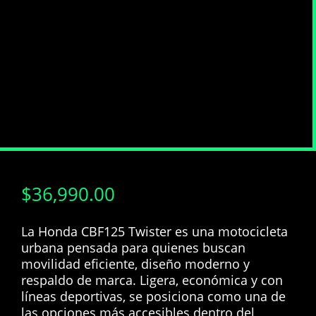
$
36,990.00
La Honda CBF125 Twister es una motocicleta
urbana pensada para quienes buscan
movilidad eficiente, diseño moderno y
respaldo de marca. Ligera, económica y con
líneas deportivas, se posiciona como una de
las opciones más accesibles dentro del