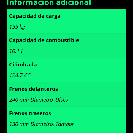
Información adicional
Capacidad de carga
155 kg
Capacidad de combustible
10.1 l
Cilindrada
124.7 CC
Frenos delanteros
240 mm Diametro, Disco
Frenos traseros
130 mm Diametro, Tambor