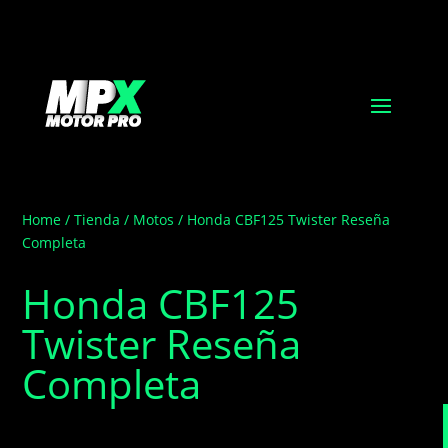
Home
/
Tienda
/
Motos
/ Honda CBF125 Twister Reseña
Completa
Honda CBF125
Twister Reseña
Completa