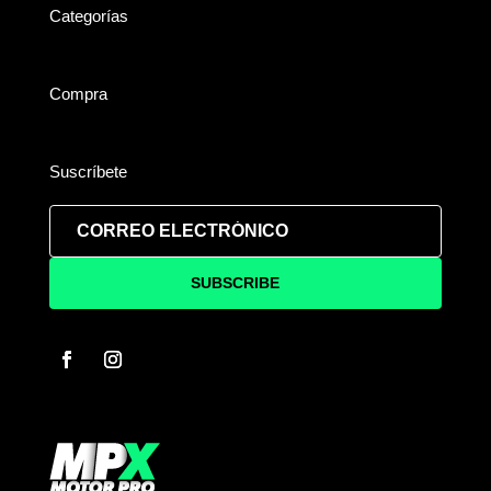
Categorías
Compra
Suscríbete
SUBSCRIBE