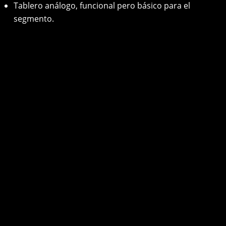
Tablero análogo, funcional pero básico para el
segmento.