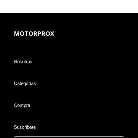
MOTORPROX
Nosotros
Categorías
Compra
Suscríbete