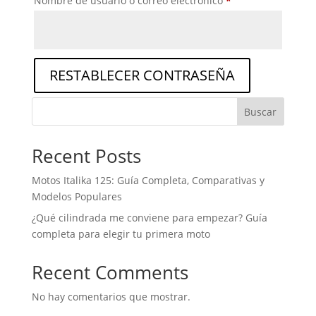
Nombre de usuario o correo electrónico
*
RESTABLECER CONTRASEÑA
Buscar
Recent Posts
Motos Italika 125: Guía Completa, Comparativas y
Modelos Populares
¿Qué cilindrada me conviene para empezar? Guía
completa para elegir tu primera moto
Recent Comments
No hay comentarios que mostrar.